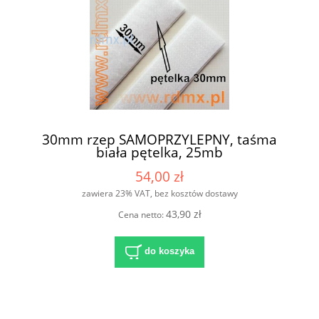
30mm rzep SAMOPRZYLEPNY, taśma
biała pętelka, 25mb
54,00 zł
zawiera 23% VAT, bez kosztów dostawy
43,90 zł
Cena netto:
do koszyka