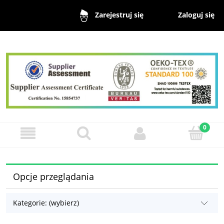
Zaloguj się
Zarejestruj się
Opcje przeglądania
Kategorie: (wybierz)