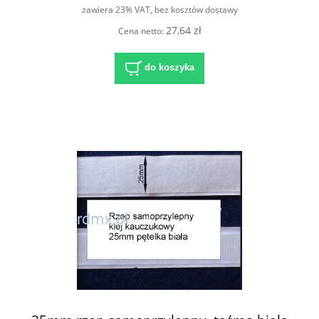
zawiera 23% VAT, bez kosztów dostawy
27,64 zł
Cena netto:
do koszyka