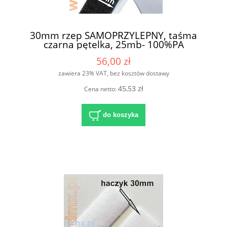
30mm rzep SAMOPRZYLEPNY, taśma
czarna pętelka, 25mb- 100%PA
56,00 zł
zawiera 23% VAT, bez kosztów dostawy
45,53 zł
Cena netto:
do koszyka