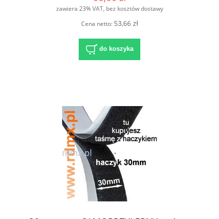
zawiera 23% VAT, bez kosztów dostawy
53,66 zł
Cena netto:
do koszyka