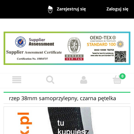
Zaloguj się
Zarejestruj się
rzep 38mm samoprzylepny, czarna pętelka