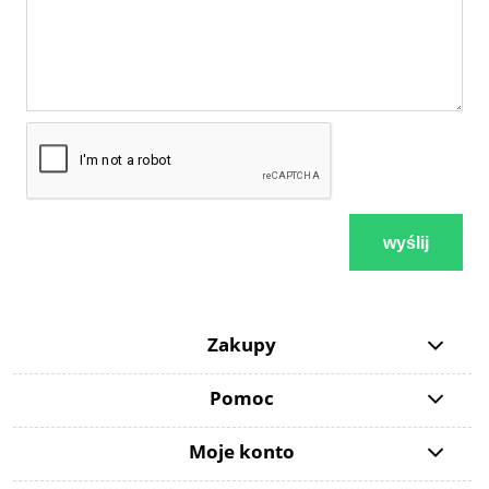
wyślij
Zakupy
Pomoc
Moje konto