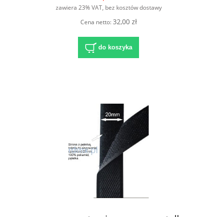
zawiera 23% VAT, bez kosztów dostawy
32,00 zł
Cena netto:
do koszyka