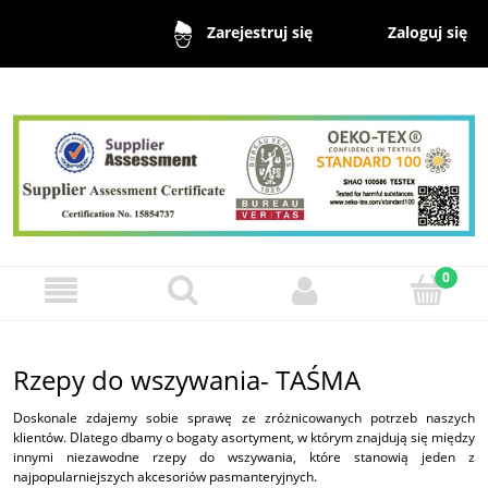
Zaloguj się
Zarejestruj się
Rzepy do wszywania- TAŚMA
Doskonale zdajemy sobie sprawę ze zróżnicowanych potrzeb naszych
klientów. Dlatego dbamy o bogaty asortyment, w którym znajdują się między
innymi niezawodne rzepy do wszywania, które stanowią jeden z
najpopularniejszych akcesoriów pasmanteryjnych.