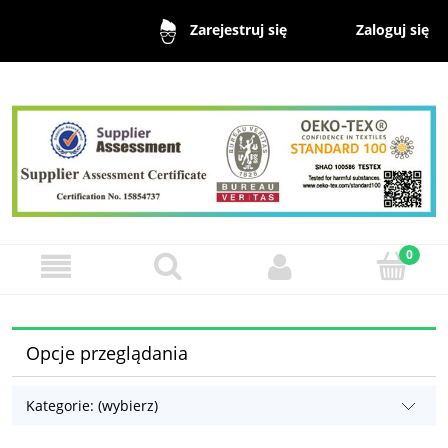
Zaloguj się
Zarejestruj się
Opcje przeglądania
Kategorie: (wybierz)