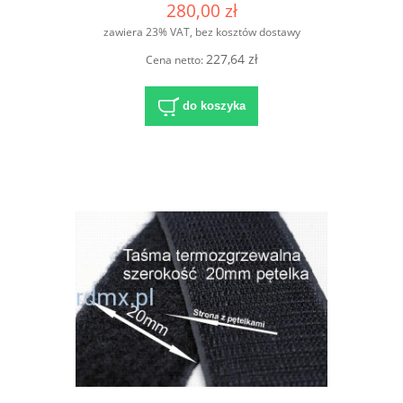
280,00 zł
zawiera 23% VAT, bez kosztów dostawy
227,64 zł
Cena netto:
do koszyka