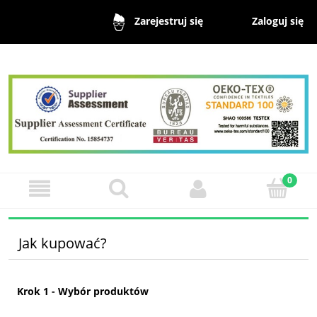
Zaloguj się
Zarejestruj się
Jak kupować?
Krok 1 - Wybór produktów