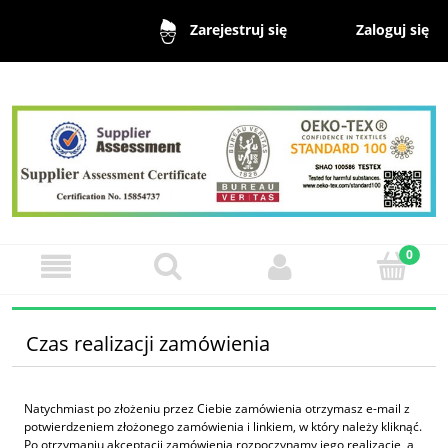
Zaloguj się
Zarejestruj się
Czas realizacji zamówienia
Natychmiast po złożeniu przez Ciebie zamówienia otrzymasz e-mail z
potwierdzeniem złożonego zamówienia i linkiem, w który należy kliknąć.
Po otrzymaniu akceptacji zamówienia rozpoczynamy jego realizację, a