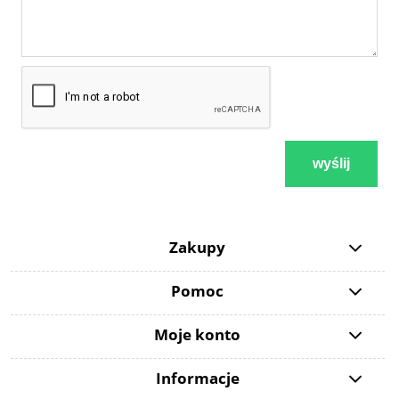
wyślij
Zakupy
Pomoc
Moje konto
Informacje