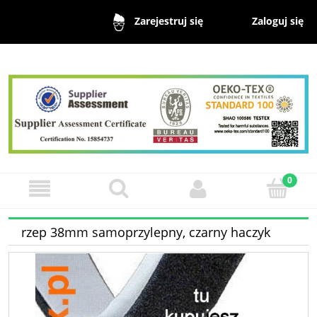
Zaloguj się
Zarejestruj się
rzep 38mm samoprzylepny, czarny haczyk