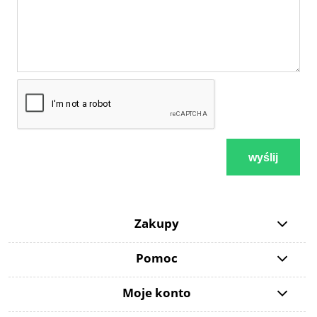
wyślij
Zakupy
Pomoc
Moje konto