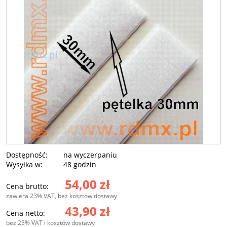
Dostępność:
na wyczerpaniu
Wysyłka w:
48 godzin
54,00 zł
Cena brutto:
zawiera 23% VAT, bez kosztów dostawy
43,90 zł
Cena netto:
bez 23% VAT i kosztów dostawy