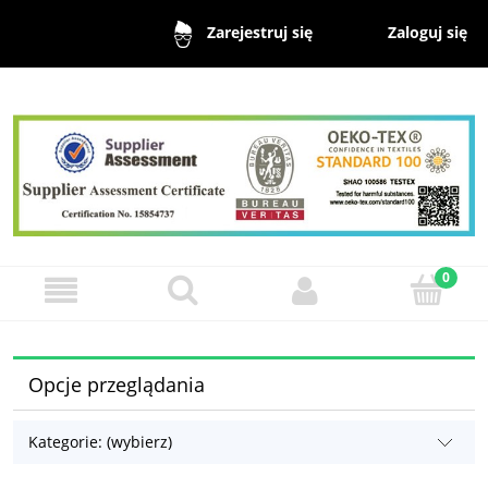
Zaloguj się
Zarejestruj się
Opcje przeglądania
Kategorie: (wybierz)