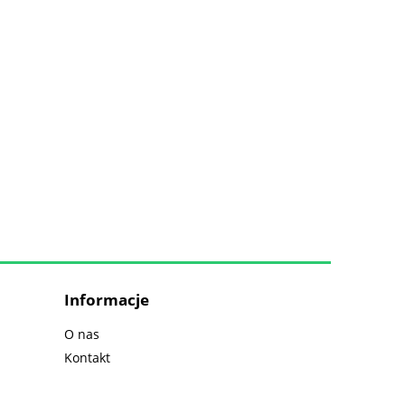
Informacje
O nas
Kontakt