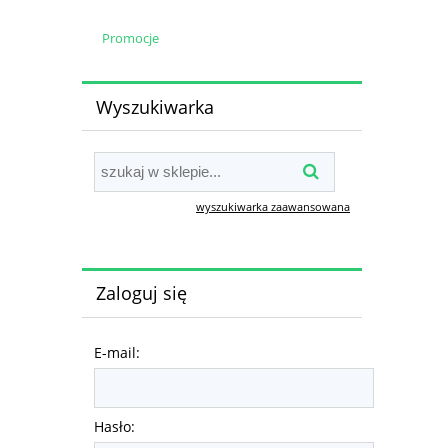
Promocje
Wyszukiwarka
wyszukiwarka zaawansowana
Zaloguj się
E-mail:
Hasło: