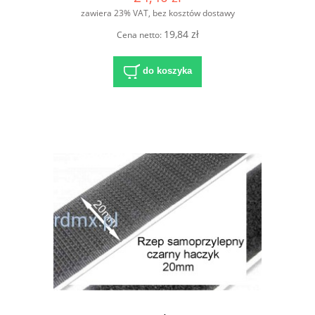
zawiera 23% VAT, bez kosztów dostawy
19,84 zł
Cena netto:
do koszyka