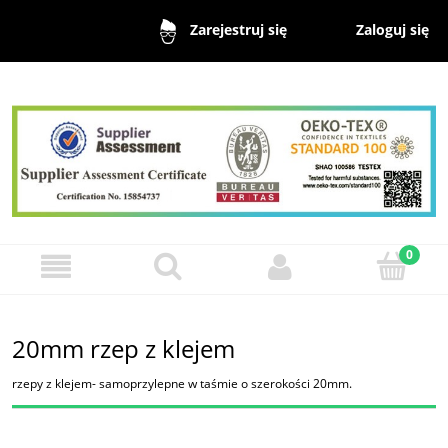
Zaloguj się
Zarejestruj się
20mm rzep z klejem
rzepy z klejem- samoprzylepne w taśmie o szerokości 20mm.