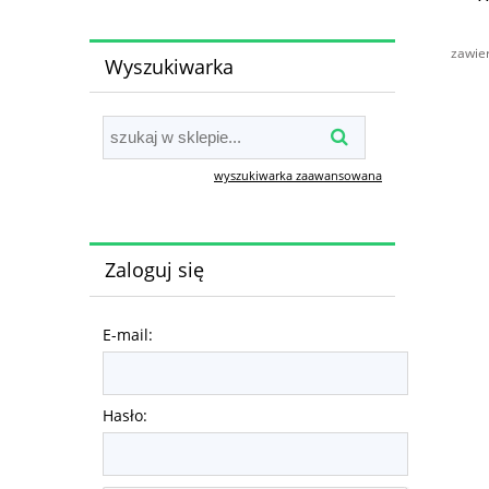
zawie
Wyszukiwarka
wyszukiwarka zaawansowana
Zaloguj się
E-mail:
Hasło: