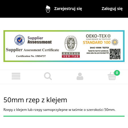
Zaloguj się
Zarejestruj się
50mm rzep z klejem
Rzepy z klejem lub rzepy samoprzylepne w taśmie o szerokości 50mm.