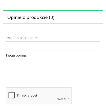
Opinie o produkcie (0)
Imię lub pseudonim:
Twoja opinia: