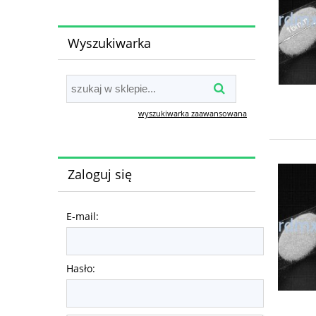
Wyszukiwarka
wyszukiwarka zaawansowana
Zaloguj się
E-mail:
Hasło: