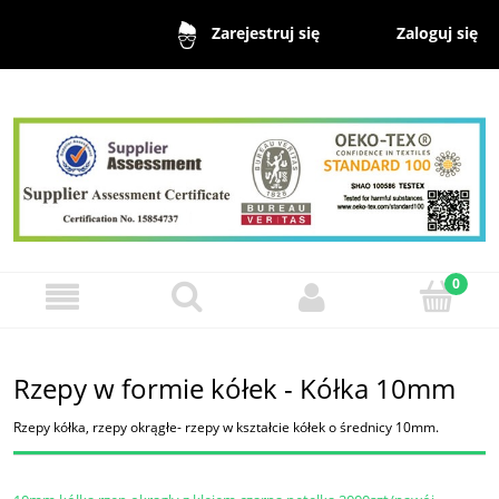
Zaloguj się
Zarejestruj się
Rzepy w formie kółek - Kółka 10mm
Rzepy kółka, rzepy okrągłe- rzepy w kształcie kółek o średnicy 10mm.