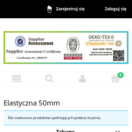
Zaloguj się
Zarejestruj się
Elastyczna 50mm
Nie znaleziono produktów spełniających podane kryteria.
Zakupy